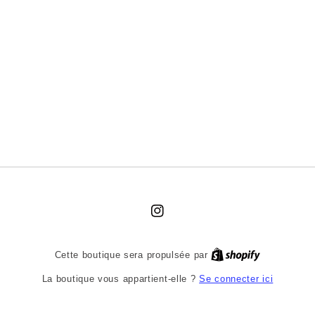
Instagram
Cette boutique sera propulsée par
Se connecter ici
La boutique vous appartient-elle ?